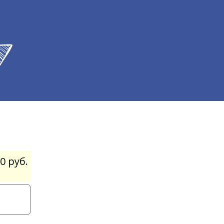
0 руб.