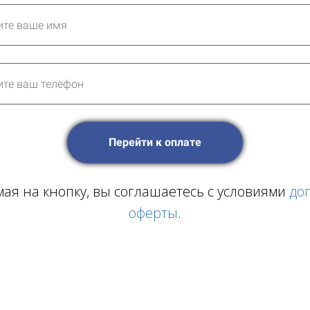
Перейти к оплате
ая на кнопку, вы соглашаетесь с условиями
до
оферты
.