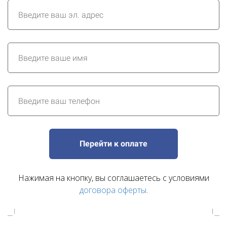
Перейти к оплате
Нажимая на кнопку, вы соглашаетесь с условиями
договора оферты
.