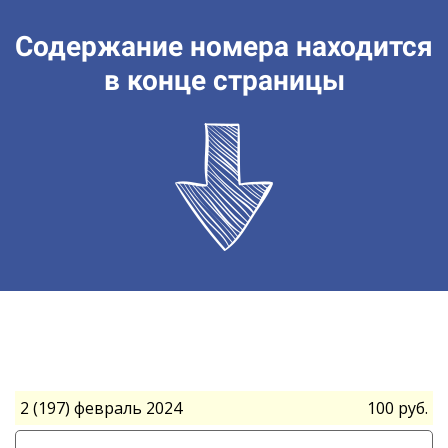
Содержание номера находится
в конце страницы
2 (197) февраль 2024
100 руб.