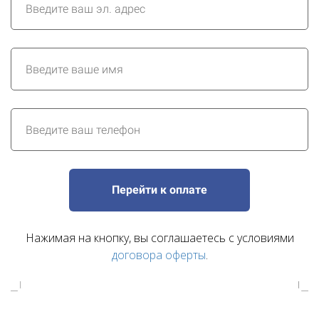
Перейти к оплате
Нажимая на кнопку, вы соглашаетесь с условиями
договора оферты
.