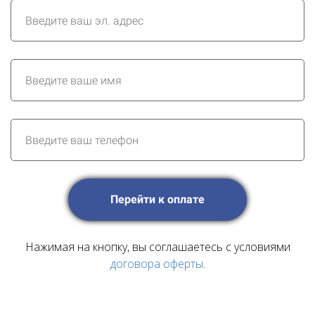
Перейти к оплате
Нажимая на кнопку, вы соглашаетесь с условиями
договора оферты
.